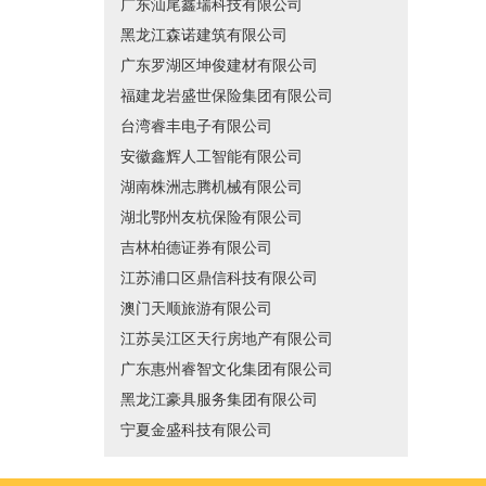
广东汕尾鑫瑞科技有限公司
黑龙江森诺建筑有限公司
广东罗湖区坤俊建材有限公司
福建龙岩盛世保险集团有限公司
台湾睿丰电子有限公司
安徽鑫辉人工智能有限公司
湖南株洲志腾机械有限公司
湖北鄂州友杭保险有限公司
吉林柏德证券有限公司
江苏浦口区鼎信科技有限公司
澳门天顺旅游有限公司
江苏吴江区天行房地产有限公司
广东惠州睿智文化集团有限公司
黑龙江豪具服务集团有限公司
宁夏金盛科技有限公司