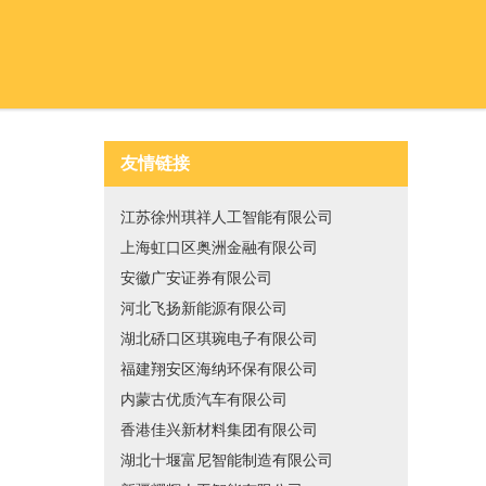
友情链接
江苏徐州琪祥人工智能有限公司
上海虹口区奥洲金融有限公司
安徽广安证券有限公司
河北飞扬新能源有限公司
湖北硚口区琪琬电子有限公司
福建翔安区海纳环保有限公司
内蒙古优质汽车有限公司
香港佳兴新材料集团有限公司
湖北十堰富尼智能制造有限公司