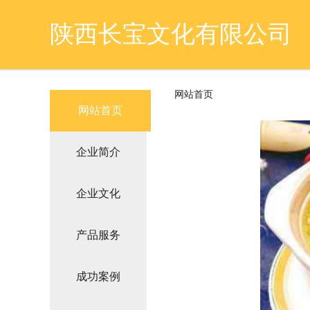
陕西长宝文化有限公司
网站首页
网站首页
企业简介
企业文化
产品服务
成功案例