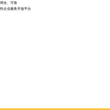
周全、可靠
性企业服务开放平台