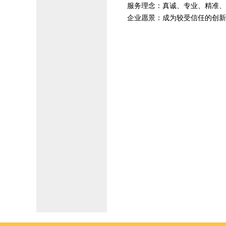
服务理念：真诚、专业、精准、
企业愿景：成为较受信任的创新