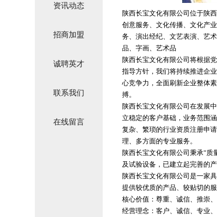
资讯动态
陕西长宝文化有限公司位于陕西，陕
创意服务、文化传播、文化产业
招商加盟
务、演出经纪、文艺表演、艺术
品、字画、艺术品
陕西长宝文化有限公司将根据党
诚聘英才
指导方针，我们将持续推进企业
心竞争力，全面刷新企业整体素
联系我们
搏。
陕西长宝文化有限公司在发展中
立稳定的客户基础，业务范围涵
在线留言
复杂、繁琐的行业资质注册申请
理、多方面的专业服务。
陕西长宝文化有限公司秉承“质
及试验设备，已建立起完善的产
陕西长宝文化有限公司是一家具
提供较优质的产品、较贴切的服
核心价值：尊重、诚信、推崇、
经营理念：客户、诚信、专业、